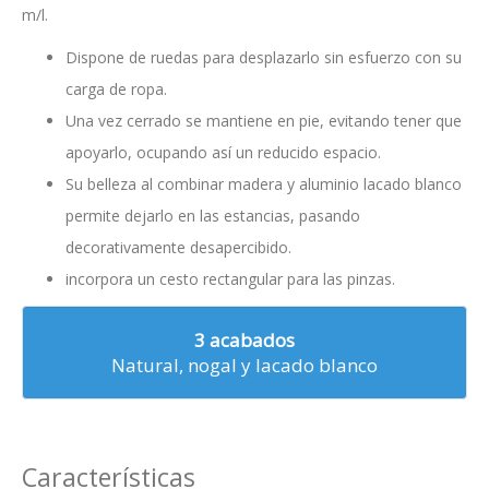
m/l.
Dispone de ruedas para desplazarlo sin esfuerzo con su
carga de ropa.
Una vez cerrado se mantiene en pie, evitando tener que
apoyarlo, ocupando así un reducido espacio.
Su belleza al combinar madera y aluminio lacado blanco
permite dejarlo en las estancias, pasando
decorativamente desapercibido.
incorpora un cesto rectangular para las pinzas.
3 acabados
Natural, nogal y lacado blanco
Características