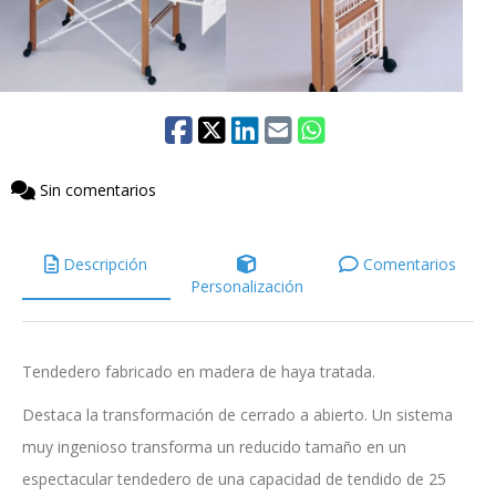
Sin comentarios
Descripción
Comentarios
Personalización
Tendedero fabricado en madera de haya tratada.
Destaca la transformación de cerrado a abierto. Un sistema
muy ingenioso transforma un reducido tamaño en un
espectacular tendedero de una capacidad de tendido de 25