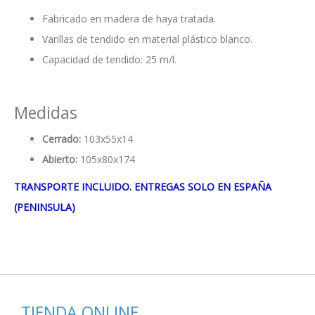
Fabricado en madera de haya tratada.
Varillas de tendido en material plástico blanco.
Capacidad de tendido: 25 m/l.
Medidas
Cerrado:
103x55x14
Abierto:
105x80x174
TRANSPORTE INCLUIDO. ENTREGAS SOLO EN ESPAÑA
(PENINSULA)
TIENDA ONLINE