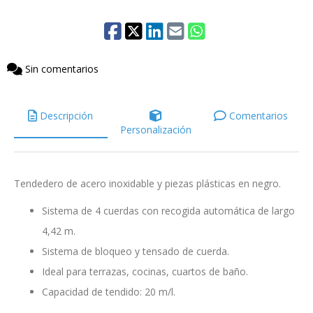
Sin comentarios
Descripción
Comentarios
Personalización
Tendedero de acero inoxidable y piezas plásticas en negro.
Sistema de 4 cuerdas con recogida automática de largo
4,42 m.
Sistema de bloqueo y tensado de cuerda.
Ideal para terrazas, cocinas, cuartos de baño.
Capacidad de tendido: 20 m/l.