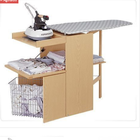
Agotado