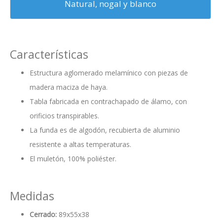
Natural, nogal y blanco
Características
Estructura aglomerado melamínico con piezas de
madera maciza de haya.
Tabla fabricada en contrachapado de álamo, con
orificios transpirables.
La funda es de algodón, recubierta de aluminio
resistente a altas temperaturas.
El muletón, 100% poliéster.
Medidas
Cerrado:
89x55x38