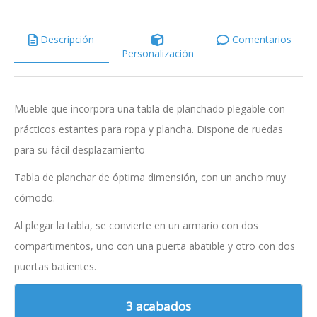
Descripción
Comentarios
Personalización
Mueble que incorpora una tabla de planchado plegable con
prácticos estantes para ropa y plancha. Dispone de ruedas
para su fácil desplazamiento
Tabla de planchar de óptima dimensión, con un ancho muy
cómodo.
Al plegar la tabla, se convierte en un armario con dos
compartimentos, uno con una puerta abatible y otro con dos
puertas batientes.
3 acabados